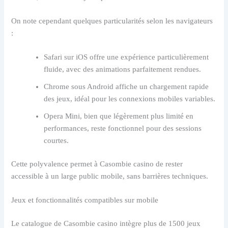
On note cependant quelques particularités selon les navigateurs
:
Safari sur iOS offre une expérience particulièrement
fluide, avec des animations parfaitement rendues.
Chrome sous Android affiche un chargement rapide
des jeux, idéal pour les connexions mobiles variables.
Opera Mini, bien que légèrement plus limité en
performances, reste fonctionnel pour des sessions
courtes.
Cette polyvalence permet à Casombie casino de rester
accessible à un large public mobile, sans barrières techniques.
Jeux et fonctionnalités compatibles sur mobile
Le catalogue de Casombie casino intègre plus de 1500 jeux