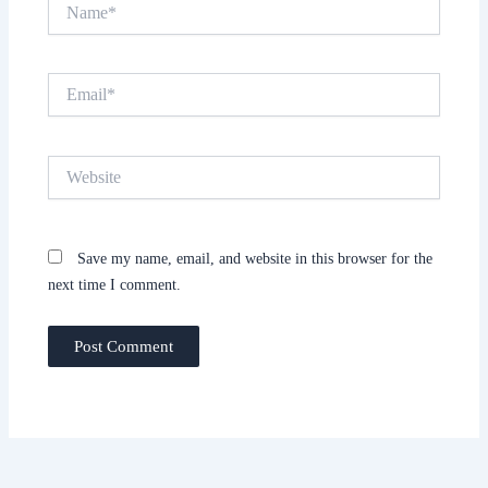
Name*
Email*
Website
Save my name, email, and website in this browser for the
next time I comment.