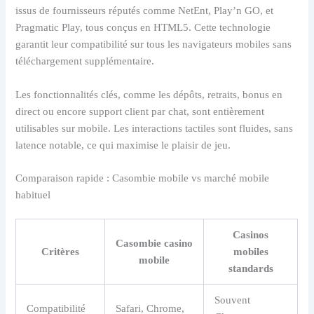
issus de fournisseurs réputés comme NetEnt, Play’n GO, et
Pragmatic Play, tous conçus en HTML5. Cette technologie
garantit leur compatibilité sur tous les navigateurs mobiles sans
téléchargement supplémentaire.
Les fonctionnalités clés, comme les dépôts, retraits, bonus en
direct ou encore support client par chat, sont entièrement
utilisables sur mobile. Les interactions tactiles sont fluides, sans
latence notable, ce qui maximise le plaisir de jeu.
Comparaison rapide : Casombie mobile vs marché mobile
habituel
Casinos
Casombie casino
Critères
mobiles
mobile
standards
Souvent
Compatibilité
Safari, Chrome,