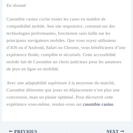
En résumé
Casombie casino coche toutes les cases en matière de
compatibilité mobile. Son site responsive, construit sur des
technologies performantes, fonctionne sans faille sur les
principaux navigateurs mobiles. Que vous soyez utilisateur
d’iOS ou d’Android, Safari ou Chrome, vous bénéficierez d’une
expérience fluide, complète et sécurisée. Cette accessibilité
mobile fait de Casombie un choix judicieux pour les amateurs
de jeux en ligne en mobilité.
Avec une adaptabilité supérieure à la moyenne du marché,
Casombie démontre que jouer en déplacement n’est plus une
concession, mais un plaisir optimisé. Pour découvrir cette
expérience vous-même, rendez-vous sur
casombie casino
.
PREVIOUS
NEXT