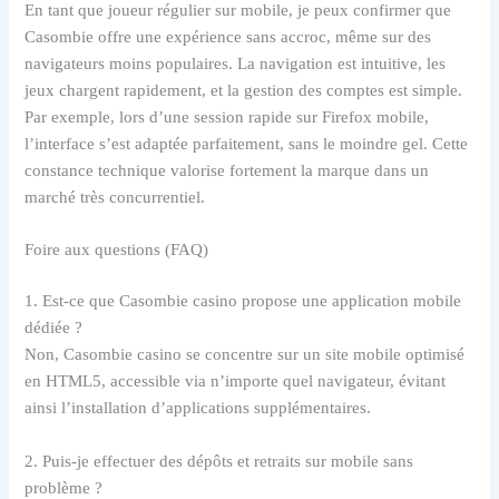
En tant que joueur régulier sur mobile, je peux confirmer que
Casombie offre une expérience sans accroc, même sur des
navigateurs moins populaires. La navigation est intuitive, les
jeux chargent rapidement, et la gestion des comptes est simple.
Par exemple, lors d’une session rapide sur Firefox mobile,
l’interface s’est adaptée parfaitement, sans le moindre gel. Cette
constance technique valorise fortement la marque dans un
marché très concurrentiel.
Foire aux questions (FAQ)
1. Est-ce que Casombie casino propose une application mobile
dédiée ?
Non, Casombie casino se concentre sur un site mobile optimisé
en HTML5, accessible via n’importe quel navigateur, évitant
ainsi l’installation d’applications supplémentaires.
2. Puis-je effectuer des dépôts et retraits sur mobile sans
problème ?