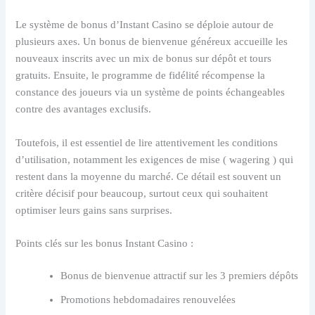
Le système de bonus d’Instant Casino se déploie autour de
plusieurs axes. Un bonus de bienvenue généreux accueille les
nouveaux inscrits avec un mix de bonus sur dépôt et tours
gratuits. Ensuite, le programme de fidélité récompense la
constance des joueurs via un système de points échangeables
contre des avantages exclusifs.
Toutefois, il est essentiel de lire attentivement les conditions
d’utilisation, notamment les exigences de mise ( wagering ) qui
restent dans la moyenne du marché. Ce détail est souvent un
critère décisif pour beaucoup, surtout ceux qui souhaitent
optimiser leurs gains sans surprises.
Points clés sur les bonus Instant Casino :
Bonus de bienvenue attractif sur les 3 premiers dépôts
Promotions hebdomadaires renouvelées