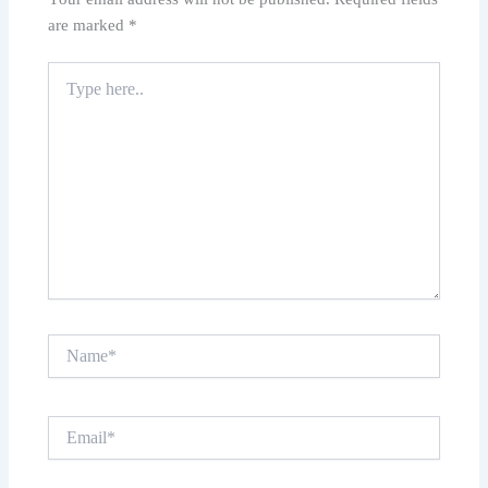
are marked
*
Type
here..
Name*
Email*