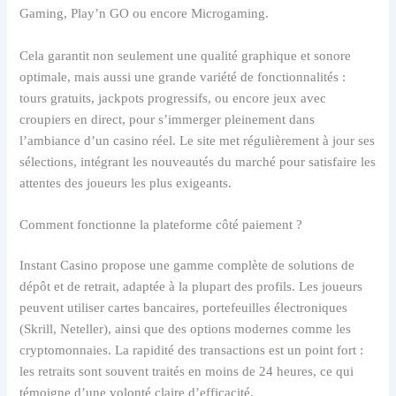
Gaming, Play’n GO ou encore Microgaming.
Cela garantit non seulement une qualité graphique et sonore
optimale, mais aussi une grande variété de fonctionnalités :
tours gratuits, jackpots progressifs, ou encore jeux avec
croupiers en direct, pour s’immerger pleinement dans
l’ambiance d’un casino réel. Le site met régulièrement à jour ses
sélections, intégrant les nouveautés du marché pour satisfaire les
attentes des joueurs les plus exigeants.
Comment fonctionne la plateforme côté paiement ?
Instant Casino propose une gamme complète de solutions de
dépôt et de retrait, adaptée à la plupart des profils. Les joueurs
peuvent utiliser cartes bancaires, portefeuilles électroniques
(Skrill, Neteller), ainsi que des options modernes comme les
cryptomonnaies. La rapidité des transactions est un point fort :
les retraits sont souvent traités en moins de 24 heures, ce qui
témoigne d’une volonté claire d’efficacité.