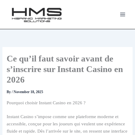
Skip
to
content
Ce qu’il faut savoir avant de
s’inscrire sur Instant Casino en
2026
By
/
November 18, 2025
Pourquoi choisir Instant Casino en 2026 ?
Instant Casino s’impose comme une plateforme moderne et
accessible, conçue pour les joueurs qui veulent une expérience
fluide et rapide. Dès l’arrivée sur le site, on ressent une interface