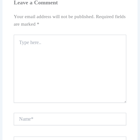
Leave a Comment
Your email address will not be published.
Required fields
are marked
*
Type
here..
Name*
Email*