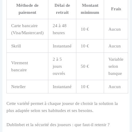
Méthode de
Délai de
Montant
Frais
paiement
retrait
minimum
Carte bancaire
24 à 48
10 €
Aucun
(Visa/Mastercard)
heures
Skrill
Instantané
10 €
Aucun
2 à 5
Variable
Virement
jours
50 €
selon
bancaire
ouvrés
banque
Neteller
Instantané
10 €
Aucun
Cette variété permet à chaque joueur de choisir la solution la
plus adaptée selon ses habitudes et ses besoins.
Dublinbet et la sécurité des joueurs : que faut-il retenir ?