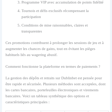
Programme VIP avec accumulation de points fidélité
Tournois et défis exclusifs récompensant la
participation
Conditions de mise raisonnables, claires et
transparentes
Ces promotions contribuent à prolonger les sessions de jeu et à
augmenter les chances de gains, tout en évitant les pièges
habituels liés au wagering abusif.
Comment fonctionne la plateforme en termes de paiements ?
La gestion des dépôts et retraits sur Dublinbet est pensée pour
être rapide et sécurisée. Plusieurs méthodes sont acceptées, dont
les cartes bancaires, portefeuilles électroniques et virements
bancaires. Voici un tableau synthétique des options et
caractéristiques principales :